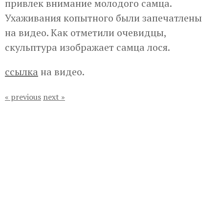
привлек внимание молодого самца.
Ухаживания копытного были запечатлены
на видео. Как отметили очевидцы,
скульптура изображает самца лося.
ссылка
на видео.
« previous
next »