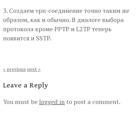
3. Создаем vpn-соединение точно таким же
образом, как и обычно. В диалоге выбора
протокола кроме PPTP и L2TP теперь
появится и SSTP.
« previous
next »
Leave a Reply
You must be
logged in
to post a comment.