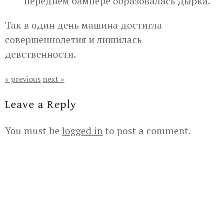
переднем бампере образовалась дырка.
Так в один день машина достигла
совершеннолетия и лишилась
девственности.
« previous
next »
Leave a Reply
You must be
logged in
to post a comment.