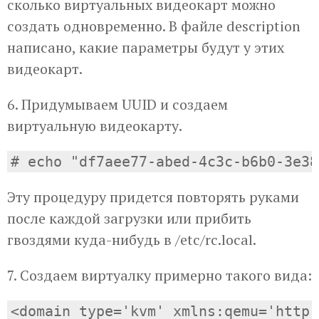
сколько виртуальных видеокарт можно
создать одновременно. В файле description
написано, какие параметры будут у этих
видеокарт.
6. Придумываем UUID и создаем
виртуальную видеокарту.
Эту процедуру придется повторять руками
после каждой загрузки или прибить
гвоздями куда-нибудь в /etc/rc.local.
7. Создаем виртуалку примерно такого вида:
<domain type='kvm' xmlns:qemu='http: