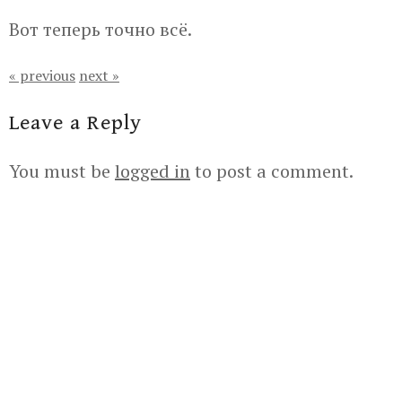
Вот теперь точно всё.
« previous
next »
Leave a Reply
You must be
logged in
to post a comment.