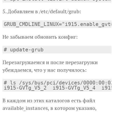
5. Добавляем в /etc/default/grub:
Не забываем обновить конфиг:
Перезагружаемся и после перезагрузки
убеждаемся, что у нас получилось:
# ls /sys/bus/pci/devices/0000:00:02
В каждом из этих каталогов есть файл
available_instances, в котором указано,