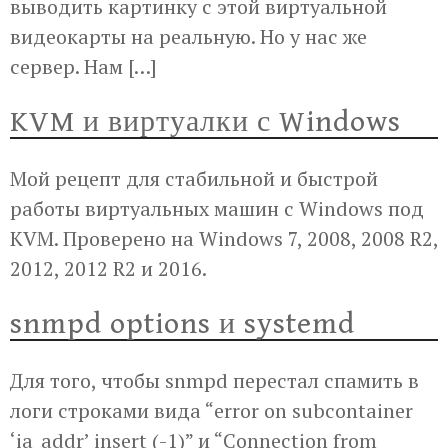
выводить картинку с этой виртуальной
видеокарты на реальную. Но у нас же
сервер. Нам […]
KVM и виртуалки с Windows
Мой рецепт для стабильной и быстрой
работы виртуальных машин с Windows под
KVM. Проверено на Windows 7, 2008, 2008 R2,
2012, 2012 R2 и 2016.
snmpd options и systemd
Для того, чтобы snmpd перестал спамить в
логи строками вида “error on subcontainer
‘ia_addr’ insert (-1)” и “Connection from