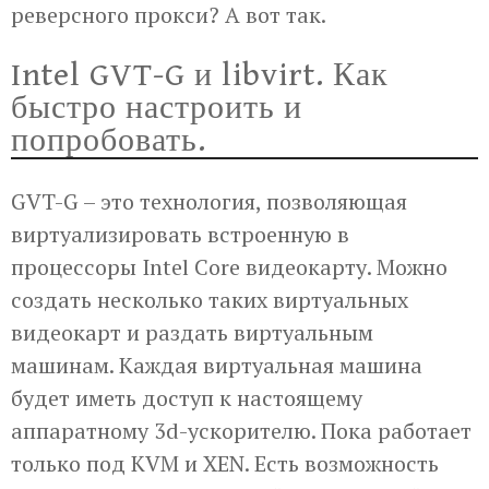
реверсного прокси? А вот так.
Intel GVT-G и libvirt. Как
быстро настроить и
попробовать.
GVT-G – это технология, позволяющая
виртуализировать встроенную в
процессоры Intel Core видеокарту. Можно
создать несколько таких виртуальных
видеокарт и раздать виртуальным
машинам. Каждая виртуальная машина
будет иметь доступ к настоящему
аппаратному 3d-ускорителю. Пока работает
только под KVM и XEN. Есть возможность